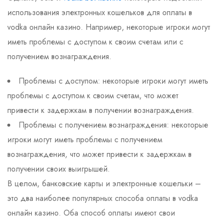
использования электронных кошельков для оплаты в
vodka онлайн казино. Например, некоторые игроки могут
иметь проблемы с доступом к своим счетам или с
получением вознаграждения.
Проблемы с доступом: некоторые игроки могут иметь
проблемы с доступом к своим счетам, что может
привести к задержкам в получении вознаграждения.
Проблемы с получением вознаграждения: некоторые
игроки могут иметь проблемы с получением
вознаграждения, что может привести к задержкам в
получении своих выигрышей.
В целом, банковские карты и электронные кошельки –
это два наиболее популярных способа оплаты в vodka
онлайн казино. Оба способ оплаты имеют свои