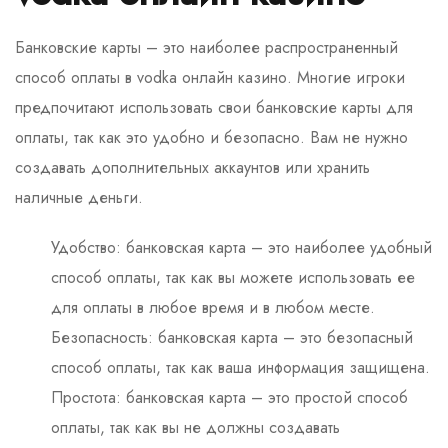
Банковские карты – это наиболее распространенный
способ оплаты в vodka онлайн казино. Многие игроки
предпочитают использовать свои банковские карты для
оплаты, так как это удобно и безопасно. Вам не нужно
создавать дополнительных аккаунтов или хранить
наличные деньги.
Удобство: банковская карта – это наиболее удобный
способ оплаты, так как вы можете использовать ее
для оплаты в любое время и в любом месте.
Безопасность: банковская карта – это безопасный
способ оплаты, так как ваша информация защищена.
Простота: банковская карта – это простой способ
оплаты, так как вы не должны создавать