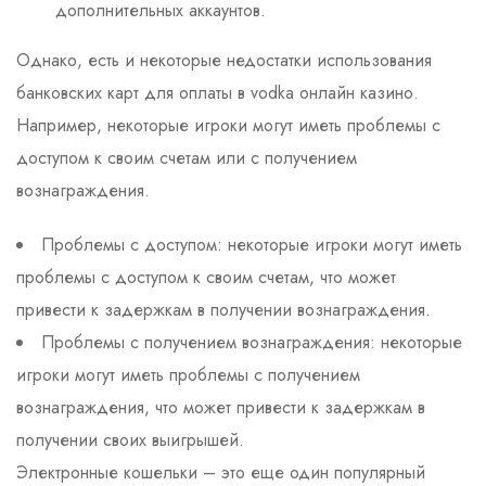
дополнительных аккаунтов.
Однако, есть и некоторые недостатки использования
банковских карт для оплаты в vodka онлайн казино.
Например, некоторые игроки могут иметь проблемы с
доступом к своим счетам или с получением
вознаграждения.
Проблемы с доступом: некоторые игроки могут иметь
проблемы с доступом к своим счетам, что может
привести к задержкам в получении вознаграждения.
Проблемы с получением вознаграждения: некоторые
игроки могут иметь проблемы с получением
вознаграждения, что может привести к задержкам в
получении своих выигрышей.
Электронные кошельки – это еще один популярный