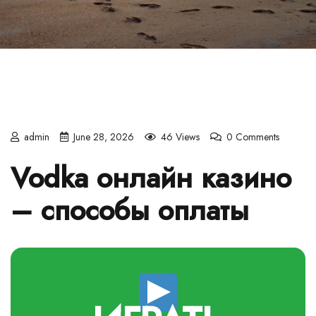
admin
June 28, 2026
46 Views
0 Comments
Vodka онлайн казино
– способы оплаты