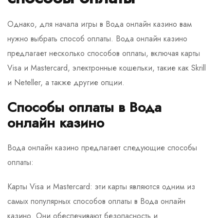
Однако, для начала игры в Вода онлайн казино вам
нужно выбрать способ оплаты. Вода онлайн казино
предлагает несколько способов оплаты, включая карты
Visa и Mastercard, электронные кошельки, такие как Skrill
и Neteller, а также другие опции.
Способы оплаты в Вода
онлайн казино
Вода онлайн казино предлагает следующие способы
оплаты:
Карты Visa и Mastercard: эти карты являются одним из
самых популярных способов оплаты в Вода онлайн
казино. Они обеспечивают безопасность и