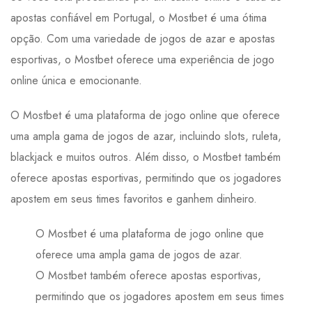
apostas confiável em Portugal, o Mostbet é uma ótima
opção. Com uma variedade de jogos de azar e apostas
esportivas, o Mostbet oferece uma experiência de jogo
online única e emocionante.
O Mostbet é uma plataforma de jogo online que oferece
uma ampla gama de jogos de azar, incluindo slots, ruleta,
blackjack e muitos outros. Além disso, o Mostbet também
oferece apostas esportivas, permitindo que os jogadores
apostem em seus times favoritos e ganhem dinheiro.
O Mostbet é uma plataforma de jogo online que
oferece uma ampla gama de jogos de azar.
O Mostbet também oferece apostas esportivas,
permitindo que os jogadores apostem em seus times