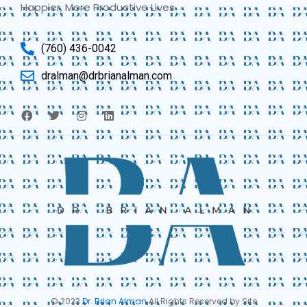
Happier, More Productive Lives
(760) 436-0042
dralman@drbrianalman.com
© 2023
Dr. Brian Alman
All Rights Reserved by Site