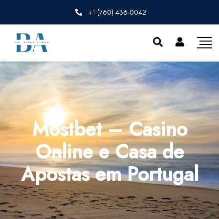
+1 (760) 436-0042
Mostbet – Casino
Online e Casa de
Apostas em Portugal