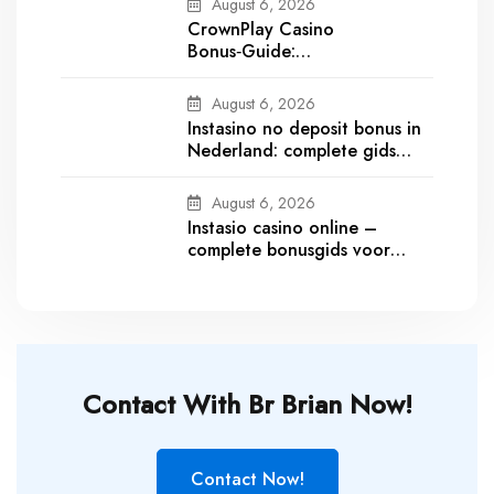
August 6, 2026
CrownPlay Casino
Bonus‑Guide:
Willkommensbonus,
Umsatzbedingungen &
August 6, 2026
Auszahlungsdetails
Instasino no deposit bonus in
Nederland: complete gids
voor registratie, verificatie en
opnames
August 6, 2026
Instasio casino online –
complete bonusgids voor
Nederlandse spelers
Contact With Br Brian Now!
Contact Now!