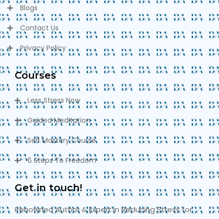
Blogs
Contact Us
Privacy Policy
Courses
Less Stress Now
Guided Meditation
Self Mastery Course
6 Steps To Freedom
Get in touch!
Renowned Author & Expert in Reducing Stress for