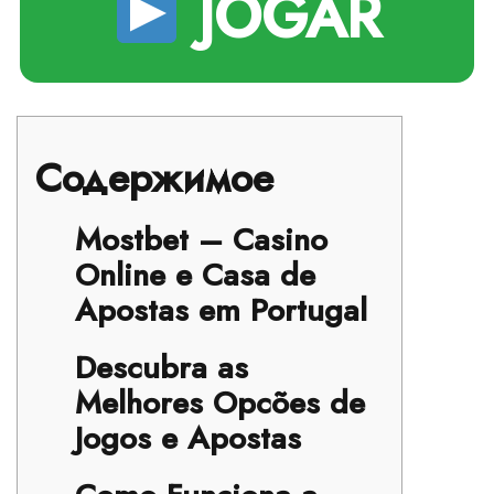
JOGAR
Содержимое
Mostbet – Casino
Online e Casa de
Apostas em Portugal
Descubra as
Melhores Opcões de
Jogos e Apostas