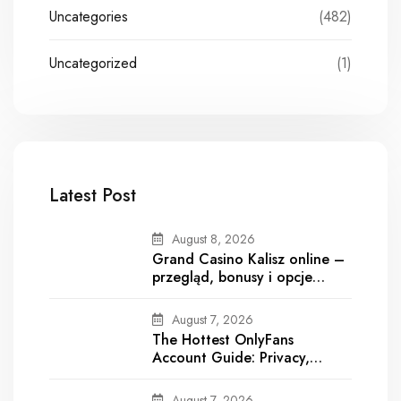
Uncategories
(482)
Uncategorized
(1)
Latest Post
August 8, 2026
Grand Casino Kalisz online –
przegląd, bonusy i opcje
płatności
August 7, 2026
The Hottest OnlyFans
Account Guide: Privacy,
Discreet Billing & Mobile
Access for U.S. Fans
August 7, 2026