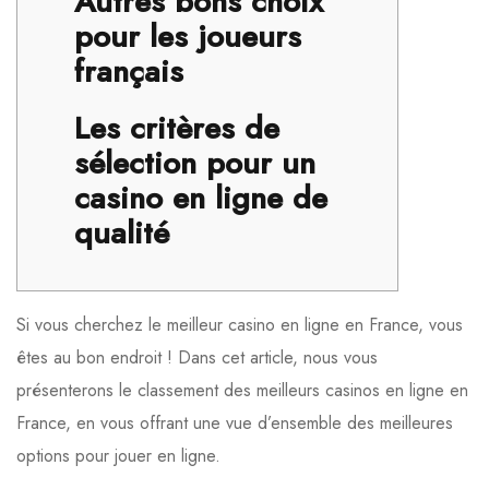
Autres bons choix
pour les joueurs
français
Les critères de
sélection pour un
casino en ligne de
qualité
Si vous cherchez le meilleur casino en ligne en France, vous
êtes au bon endroit ! Dans cet article, nous vous
présenterons le classement des meilleurs casinos en ligne en
France, en vous offrant une vue d’ensemble des meilleures
options pour jouer en ligne.