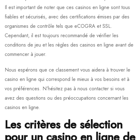
Il est important de noter que ces casinos en ligne sont tous
fiables et sécurisés, avec des certifications émises par des
organismes de contrôle tels que eCOGRA et SSL.
Cependant, il est toujours recommandé de vérifier les
conditions de jeu et les règles des casinos en ligne avant de
commencer à jouer.
Nous espérons que ce classement vous aidera à trouver le
casino en ligne qui correspond le mieux à vos besoins et à
vos préférences. N’hésitez pas à nous contacter si vous
avez des questions ou des préoccupations concernant les
casinos en ligne.
Les critères de sélection
pour un casino en ligne de