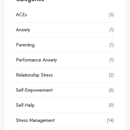
ACEs
(3)
Anxiety
(1)
Parenting
(1)
Performance Anxiety
(1)
Relationship Stress
(2)
Self-Empowerment
(6)
Self-Help
(9)
Stress Management
(14)