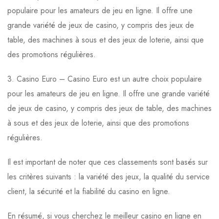
populaire pour les amateurs de jeu en ligne. Il offre une
grande variété de jeux de casino, y compris des jeux de
table, des machines à sous et des jeux de loterie, ainsi que
des promotions régulières.
3. Casino Euro – Casino Euro est un autre choix populaire
pour les amateurs de jeu en ligne. Il offre une grande variété
de jeux de casino, y compris des jeux de table, des machines
à sous et des jeux de loterie, ainsi que des promotions
régulières.
Il est important de noter que ces classements sont basés sur
les critères suivants : la variété des jeux, la qualité du service
client, la sécurité et la fiabilité du casino en ligne.
En résumé, si vous cherchez le meilleur casino en ligne en