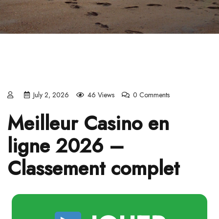
July 2, 2026
46 Views
0 Comments
Meilleur Casino en
ligne 2026 –
Classement complet