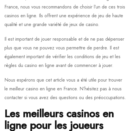
France, nous vous recommandons de choisir l’un de ces trois
casinos en ligne. Ils offrent une expérience de jeu de haute
qualité et une grande variété de jeux de casino.
Il est important de jouer responsable et de ne pas dépenser
plus que vous ne pouvez vous permettre de perdre. Il est
également important de vérifier les conditions de jeu et les
règles du casino en ligne avant de commencer à jouer.
Nous espérons que cet article vous a été utile pour trouver
le meilleur casino en ligne en France. N’hésitez pas à nous
contacter si vous avez des questions ou des préoccupations.
Les meilleurs casinos en
ligne pour les joueurs