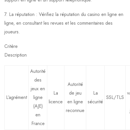
7. La réputation : Vérifiez la réputation du casino en ligne en
ligne, en consultant les revues et les commentaires des
joueurs.
Critère
Description
Autorité
des
Autorité
jeux en
La
de jeu
La
v
L’agrément
ligne
SSL/TLS
licence
en ligne
sécurité
(AJE)
reconnue
en
France