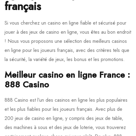
français
Si vous cherchez un casino en ligne fiable et sécurisé pour
jouer à des jeux de casino en ligne, vous êtes au bon endroit
! Nous vous proposons une sélection des meilleurs casinos
en ligne pour les joueurs français, avec des critères tels que
la sécurité, la variété de jeux, les bonus et les promotions.
Meilleur casino en ligne France :
888 Casino
888 Casino est l’un des casinos en ligne les plus populaires
et les plus fiables pour les joueurs français. Avec plus de
200 jeux de casino en ligne, y compris des jeux de table,
des machines à sous et des jeux de loterie, vous trouverez