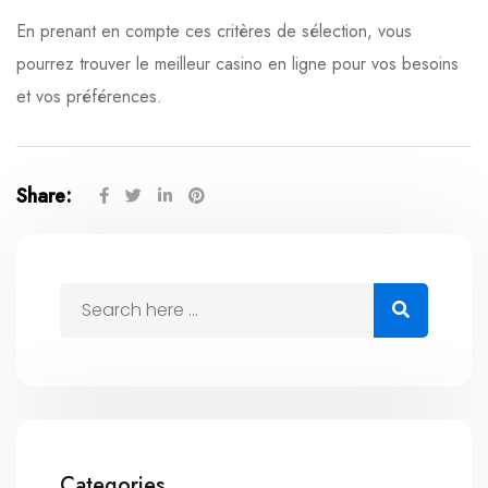
En prenant en compte ces critères de sélection, vous
pourrez trouver le meilleur casino en ligne pour vos besoins
et vos préférences.
Share:
Categories