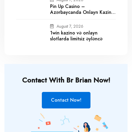
Pin Up Casino –
Azərbaycanda Onlayn Kazino
Giriş
August 7, 2026
1win kazino və onlayn
slotlarda limitsiz əyləncə
Contact With Br Brian Now!
Contact Now!